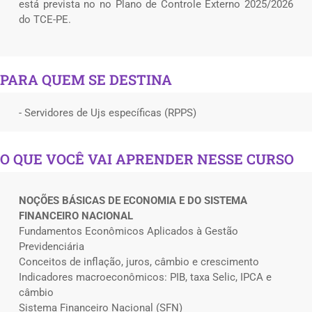
está prevista no no Plano de Controle Externo 2025/2026
do TCE-PE.
PARA QUEM SE DESTINA
- Servidores de Ujs específicas (RPPS)
O QUE VOCÊ VAI APRENDER NESSE CURSO
NOÇÕES BÁSICAS DE ECONOMIA E DO SISTEMA
FINANCEIRO NACIONAL
Fundamentos Econômicos Aplicados à Gestão
Previdenciária
Conceitos de inflação, juros, câmbio e crescimento
Indicadores macroeconômicos: PIB, taxa Selic, IPCA e
câmbio
Sistema Financeiro Nacional (SFN)