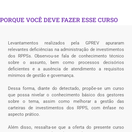
PORQUE VOCÊ DEVE FAZER ESSE CURSO
Levantamentos realizados pela GPREV apuraram
relevantes deficiências na administração de investimentos
dos RPPSs. Observou-se fala de conhecimento técnico
sobre o assunto, bem como processos decisórios
deficientes e a ausência de atendimento a requisitos
mínimos de gestão e governança.
Dessa forma, diante do detectado, propõe-se um curso
que possa nivelar o conhecimento básico dos gestores
sobre o tema, assim como melhorar a gestão das
carteiras de investimentos dos RPPS, com ênfase no
aspecto prático.
Além disso, ressalta-se que a oferta do presente curso