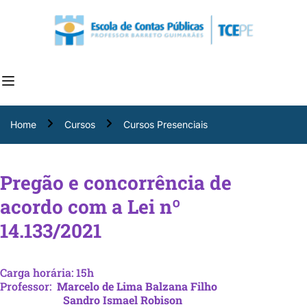
Home
Cursos
Cursos Presenciais
Pregão e concorrência de
acordo com a Lei nº
14.133/2021
Carga horária: 15h
Professor:
Marcelo de Lima Balzana Filho
Sandro Ismael Robison