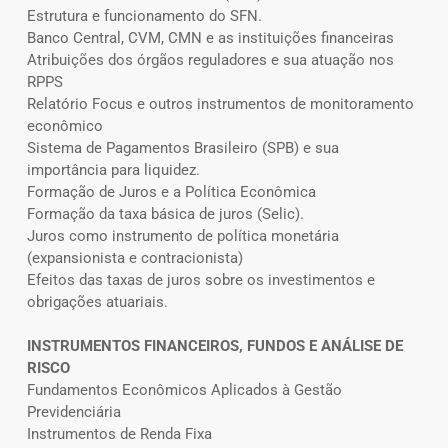
Estrutura e funcionamento do SFN.
Banco Central, CVM, CMN e as instituições financeiras
Atribuições dos órgãos reguladores e sua atuação nos
RPPS
Relatório Focus e outros instrumentos de monitoramento
econômico
Sistema de Pagamentos Brasileiro (SPB) e sua
importância para liquidez.
Formação de Juros e a Política Econômica
Formação da taxa básica de juros (Selic).
Juros como instrumento de política monetária
(expansionista e contracionista)
Efeitos das taxas de juros sobre os investimentos e
obrigações atuariais.
INSTRUMENTOS FINANCEIROS, FUNDOS E ANÁLISE DE
RISCO
Fundamentos Econômicos Aplicados à Gestão
Previdenciária
Instrumentos de Renda Fixa