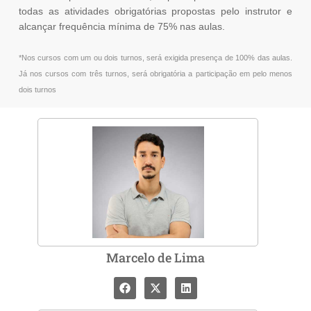
todas as atividades obrigatórias propostas pelo instrutor e
alcançar frequência mínima de 75% nas aulas.
*Nos cursos com um ou dois turnos, será exigida presença de 100% das aulas.
Já nos cursos com três turnos, será obrigatória a participação em pelo menos
dois turnos
Marcelo de Lima