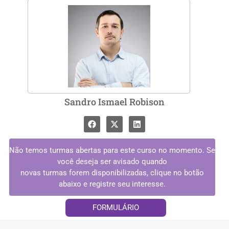
Sandro Ismael Robison
Não temos turmas abertas para este curso no momento. Se
você deseja ser avisado quando
novas turmas forem disponibilizadas, clique no botão
abaixo e registre seu interesse.
FORMULÁRIO