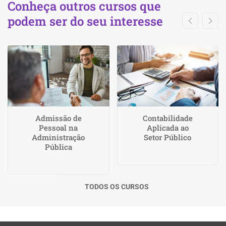
Conheça outros cursos que
podem ser do seu interesse
Admissão de
Contabilidade
Pessoal na
Aplicada ao
Administração
Setor Público
Pública
TODOS OS CURSOS