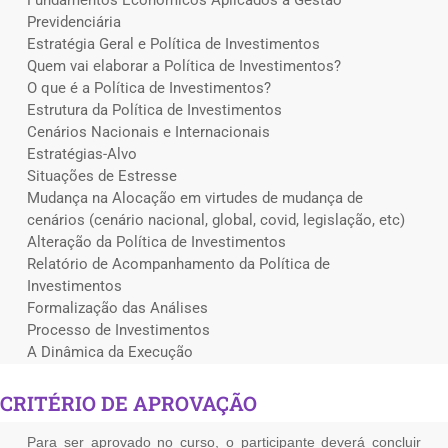
Fundamentos Econômicos Aplicados à Gestão
Previdenciária
Estratégia Geral e Política de Investimentos
Quem vai elaborar a Política de Investimentos?
O que é a Política de Investimentos?
Estrutura da Política de Investimentos
Cenários Nacionais e Internacionais
Estratégias-Alvo
Situações de Estresse
Mudança na Alocação em virtudes de mudança de
cenários (cenário nacional, global, covid, legislação, etc)
Alteração da Política de Investimentos
Relatório de Acompanhamento da Política de
Investimentos
Formalização das Análises
Processo de Investimentos
A Dinâmica da Execução
CRITÉRIO DE APROVAÇÃO
Para ser aprovado no curso, o participante deverá concluir