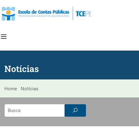
Notícias
Home
Notícias