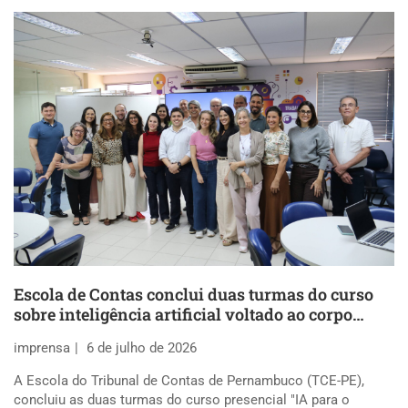
Escola de Contas conclui duas turmas do curso
sobre inteligência artificial voltado ao corpo
docente
imprensa
6 de julho de 2026
A Escola do Tribunal de Contas de Pernambuco (TCE-PE),
concluiu as duas turmas do curso presencial "IA para o