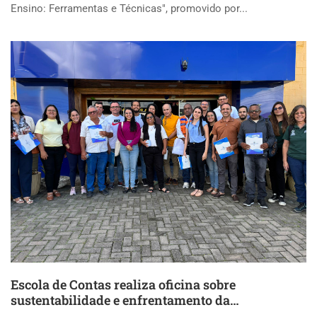
Ensino: Ferramentas e Técnicas", promovido por...
Escola de Contas realiza oficina sobre
sustentabilidade e enfrentamento da
desertificação em Bezerros