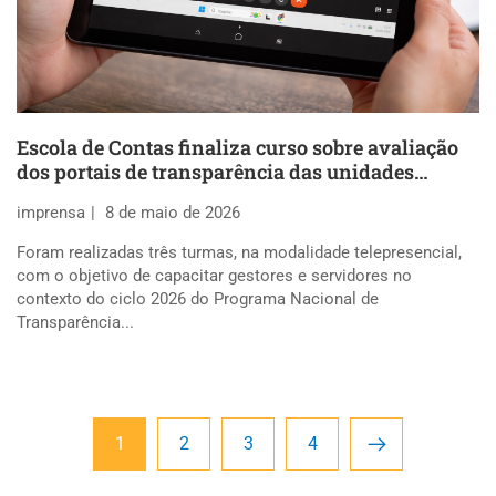
Escola de Contas finaliza curso sobre avaliação
dos portais de transparência das unidades
jurisdicionadas
imprensa
8 de maio de 2026
Foram realizadas três turmas, na modalidade telepresencial,
com o objetivo de capacitar gestores e servidores no
contexto do ciclo 2026 do Programa Nacional de
Transparência...
1
2
3
4