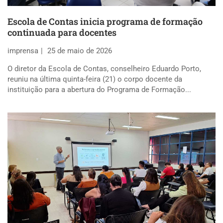
Escola de Contas inicia programa de formação
continuada para docentes
imprensa
25 de maio de 2026
O diretor da Escola de Contas, conselheiro Eduardo Porto,
reuniu na última quinta-feira (21) o corpo docente da
instituição para a abertura do Programa de Formação...