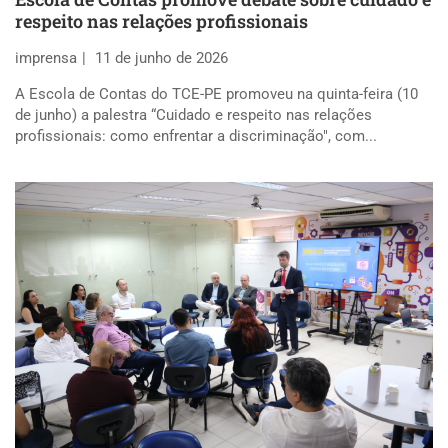
respeito nas relações profissionais
imprensa
11 de junho de 2026
A Escola de Contas do TCE-PE promoveu na quinta-feira (10
de junho) a palestra “Cuidado e respeito nas relações
profissionais: como enfrentar a discriminação", com...