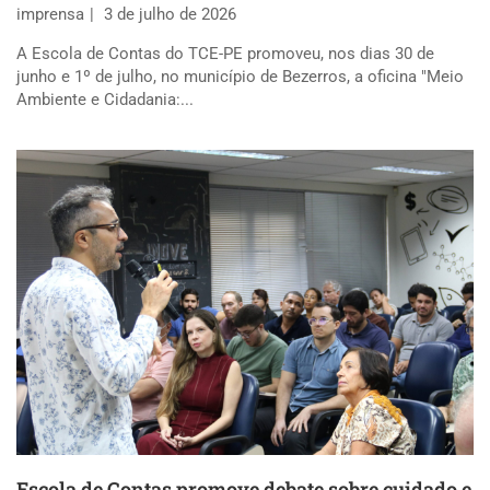
imprensa
3 de julho de 2026
A Escola de Contas do TCE-PE promoveu, nos dias 30 de
junho e 1º de julho, no município de Bezerros, a oficina "Meio
Ambiente e Cidadania:...
Escola de Contas promove debate sobre cuidado e