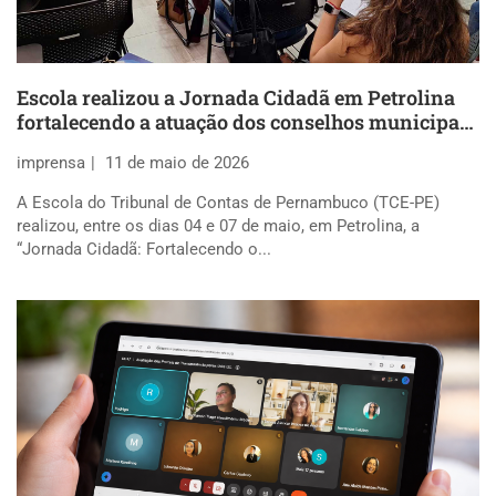
Escola realizou a Jornada Cidadã em Petrolina
fortalecendo a atuação dos conselhos municipais
no controle social
imprensa
11 de maio de 2026
A Escola do Tribunal de Contas de Pernambuco (TCE-PE)
realizou, entre os dias 04 e 07 de maio, em Petrolina, a
“Jornada Cidadã: Fortalecendo o...