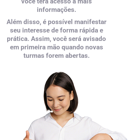
você terá acesso a mais
informações.
Além disso, é possível manifestar
seu interesse de forma rápida e
prática. Assim, você será avisado
em primeira mão quando novas
turmas forem abertas.