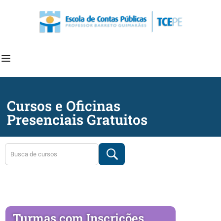
Cursos e Oficinas
Presenciais Gratuitos
Turmas com Inscrições