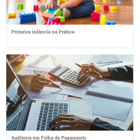
Primeira infância na Prática
Auditoria em Folha de Pagamento