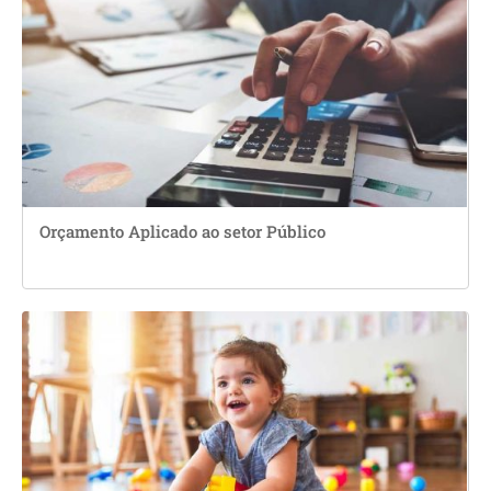
Orçamento Aplicado ao setor Público