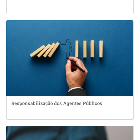
Responsabilização dos Agentes Públicos