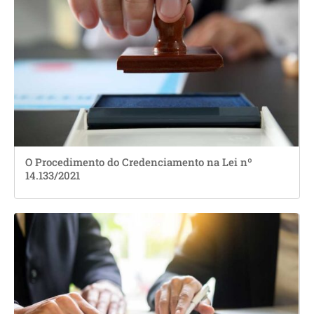
O Procedimento do Credenciamento na Lei nº
14.133/2021