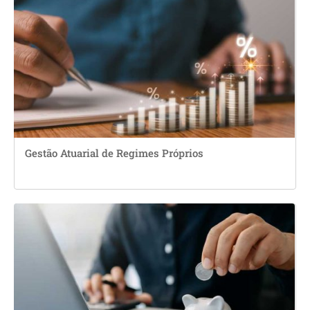
Gestão Atuarial de Regimes Próprios