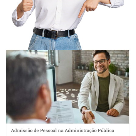
Admissão de Pessoal na Administração Pública