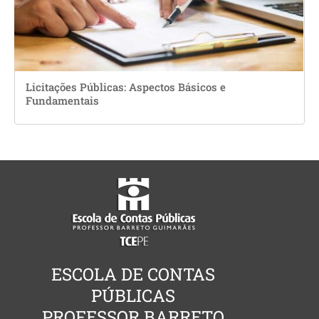
Licitações Públicas: Aspectos Básicos e
Fundamentais
ESCOLA DE CONTAS
PÚBLICAS
PROFESSOR BARRETO