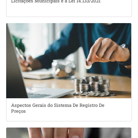
Licitações Municipais e a Lei 14.133/2021
Aspectos Gerais do Sistema De Registro De
Preços