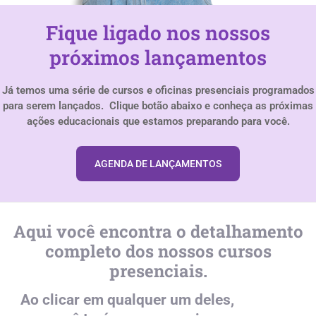
Fique ligado nos nossos
próximos lançamentos
Já temos uma série de cursos e oficinas presenciais programados
para serem lançados. Clique botão abaixo e conheça as próximas
ações educacionais que estamos preparando para você.
AGENDA DE LANÇAMENTOS
Aqui você encontra o detalhamento
completo dos nossos cursos
presenciais.
Ao clicar em qualquer um deles,