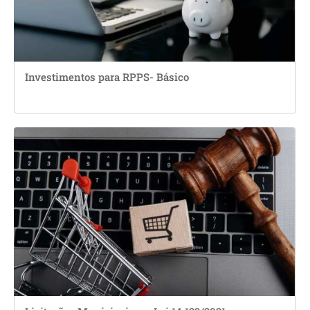
Investimentos para RPPS- Básico