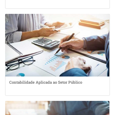
Contabilidade Aplicada ao Setor Público