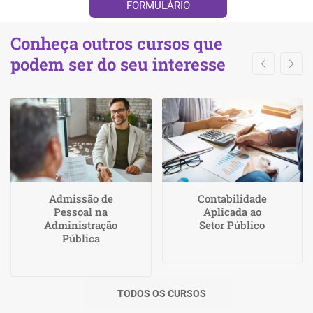
FORMULÁRIO
Conheça outros cursos que
podem ser do seu interesse
Admissão de
Contabilidade
Pessoal na
Aplicada ao
Administração
Setor Público
Pública
TODOS OS CURSOS