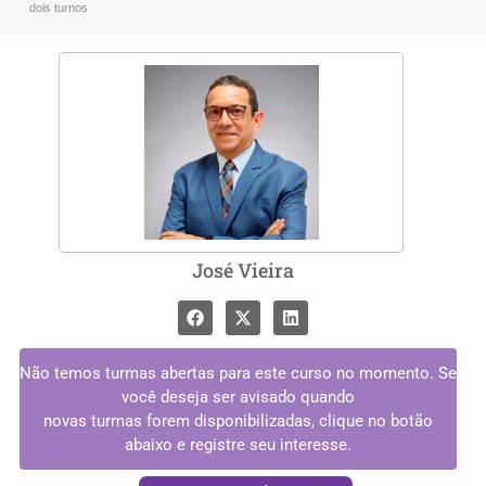
dois turnos
José Vieira
Não temos turmas abertas para este curso no momento. Se
você deseja ser avisado quando
novas turmas forem disponibilizadas, clique no botão
abaixo e registre seu interesse.