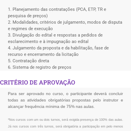
1. Planejamento das contratações (PCA, ETP, TR e
pesquisa de preços)
2. Modalidades, critérios de julgamento, modos de disputa
e regimes de execução
3. Divulgação do edital e respostas a pedidos de
esclarecimento e à impugnação ao edital
4. Julgamento da proposta e da habilitação, fase de
recurso e encerramento da licitação
5. Contratação direta
6. Sistema de registro de preços
CRITÉRIO DE APROVAÇÃO
Para ser aprovado no curso, o participante deverá concluir
todas as atividades obrigatórias propostas pelo instrutor e
alcançar frequência mínima de 75% nas aulas.
*Nos cursos com um ou dois turnos, será exigida presença de 100% das aulas.
Já nos cursos com três turnos, será obrigatória a participação em pelo menos