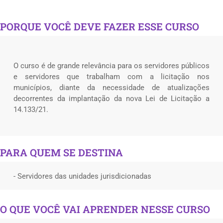
PORQUE VOCÊ DEVE FAZER ESSE CURSO
O curso é de grande relevância para os servidores públicos
e servidores que trabalham com a licitação nos
municípios, diante da necessidade de atualizações
decorrentes da implantação da nova Lei de Licitação a
14.133/21.
PARA QUEM SE DESTINA
- Servidores das unidades jurisdicionadas
O QUE VOCÊ VAI APRENDER NESSE CURSO