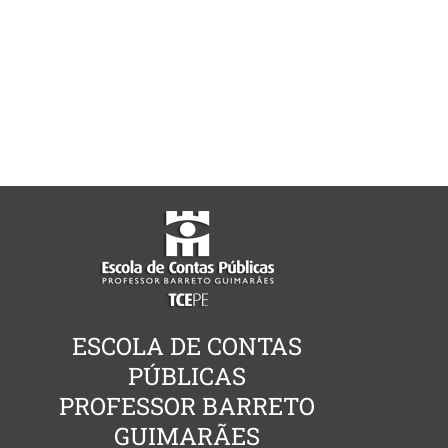
ESCOLA DE CONTAS
PÚBLICAS
PROFESSOR BARRETO
GUIMARÃES