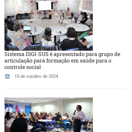
Sistema DIGI-SUS é apresentado para grupo de
articulação para formação em saúde para o
controle social
15 de outubro de 2024