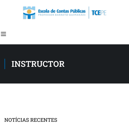
INSTRUCTOR
NOTÍCIAS RECENTES