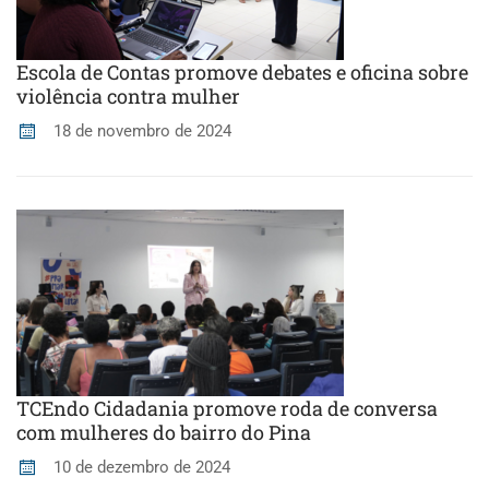
Escola de Contas promove debates e oficina sobre
violência contra mulher
18 de novembro de 2024
TCEndo Cidadania promove roda de conversa
com mulheres do bairro do Pina
10 de dezembro de 2024