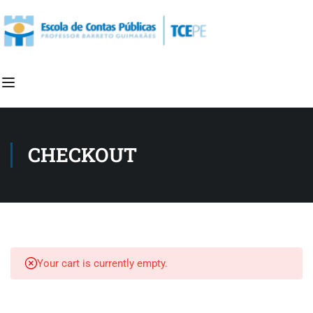
CHECKOUT
Your cart is currently empty.