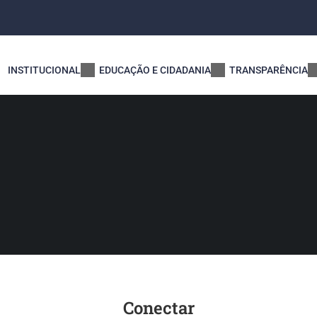
INSTITUCIONAL
EDUCAÇÃO E CIDADANIA
TRANSPARÊNCIA
Conectar