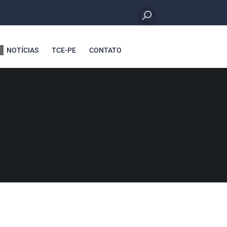
NOTÍCIAS
TCE-PE
CONTATO