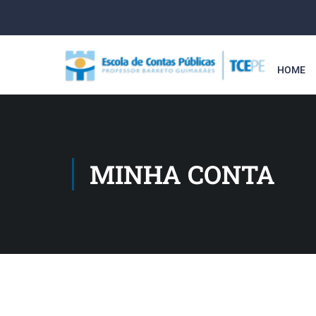
HOME
MINHA CONTA