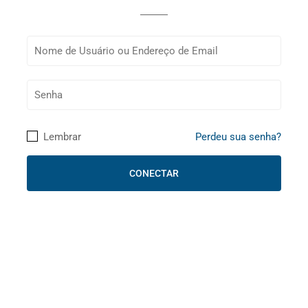
Lembrar
Perdeu sua senha?