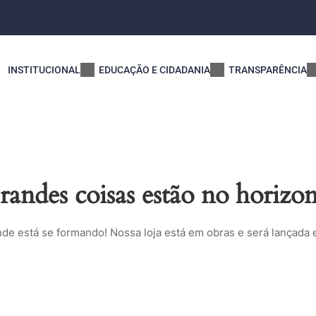
INSTITUCIONAL
EDUCAÇÃO E CIDADANIA
TRANSPARÊNCIA
randes coisas estão no horizon
nde está se formando! Nossa loja está em obras e será lançada 