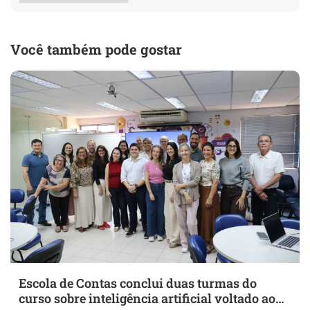
Você também pode gostar
Escola de Contas conclui duas turmas do
curso sobre inteligência artificial voltado ao