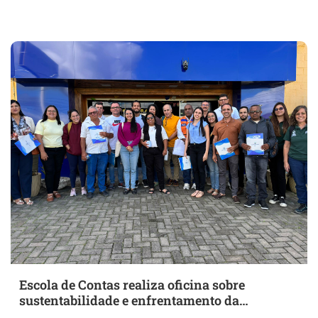
corpo docente
Escola de Contas realiza oficina sobre
sustentabilidade e enfrentamento da
desertificação em Bezerros