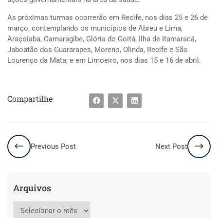
As próximas turmas ocorrerão em Recife, nos dias 25 e 26 de
março, contemplando os municípios de Abreu e Lima,
Araçoiaba, Camaragibe, Glória do Goitá, Ilha de Itamaracá,
Jaboatão dos Guararapes, Moreno, Olinda, Recife e São
Lourenço da Mata; e em Limoeiro, nos dias 15 e 16 de abril.
Compartilhe
Previous Post
Next Post
Arquivos