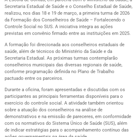
Secretaria Estadual de Saúde e o Conselho Estadual de Saúde,
realizou, nos dias 18 e 19 de março, a primeira turma de 2026
da Formação dos Conselheiros de Saúde – Fortalecendo o
Controle Social no SUS. A iniciativa integra as ações
previstas em convênio firmado entre as instituições em 2025.
A formação foi direcionada aos conselheiros estaduais de
saúde, além de técnicos do Ministério da Saúde e da
Secretaria Estadual. As próximas turmas contemplarão
conselheiros municipais das diversas regionais de saúde,
conforme programação definida no Plano de Trabalho
pactuado entre os parceiros.
Durante a oficina, foram apresentadas e discutidas com os
participantes as principais ferramentas disponíveis para o
exercício do controle social. A atividade também orientou
sobre a atuação dos conselheiros na análise de
demonstrativos e na emissão de pareceres, em conformidade
com os normativos do Sistema Único de Saúde (SUS), além
de indicar estratégias para o acompanhamento contínuo das
ações governamentais na área da saúde.