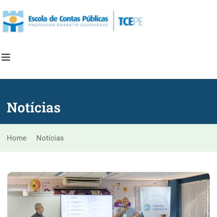
Notícias
Home
<
Notícias