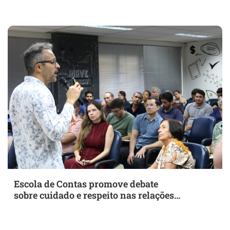
Escola de Contas promove debate
sobre cuidado e respeito nas relações
profissionais