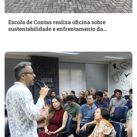
Escola de Contas realiza oficina sobre
sustentabilidade e enfrentamento da
desertificação em Bezerros