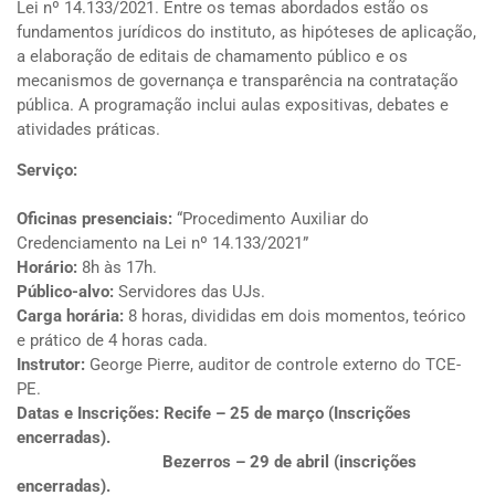
Lei nº 14.133/2021. Entre os temas abordados estão os
fundamentos jurídicos do instituto, as hipóteses de aplicação,
a elaboração de editais de chamamento público e os
mecanismos de governança e transparência na contratação
pública. A programação inclui aulas expositivas, debates e
atividades práticas.
Serviço:
Oficinas presenciais:
“Procedimento Auxiliar do
Credenciamento na Lei nº 14.133/2021”
Horário:
8h às 17h.
Público-alvo:
Servidores das UJs.
Carga horária:
8 horas, divididas em dois momentos, teórico
e prático de 4 horas cada.
Instrutor:
George Pierre, auditor de controle externo do TCE-
PE.
Datas e Inscrições: Recife – 25 de março (Inscrições
encerradas).
Bezerros – 29 de abril (inscrições
encerradas).