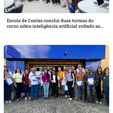
Escola de Contas conclui duas turmas do
curso sobre inteligência artificial voltado ao
corpo docente