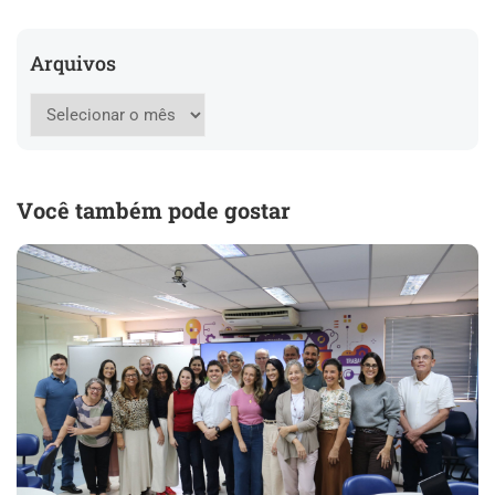
Arquivos
Você também pode gostar