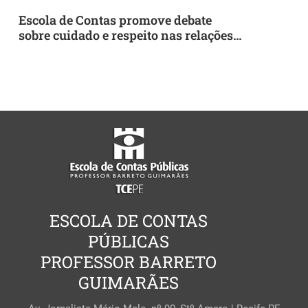
Escola de Contas promove debate
sobre cuidado e respeito nas relações
profissionais
ESCOLA DE CONTAS
PÚBLICAS
PROFESSOR BARRETO
GUIMARÃES