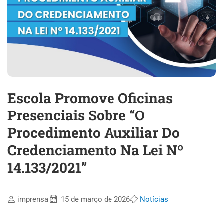
Escola Promove Oficinas
Presenciais Sobre “O
Procedimento Auxiliar Do
Credenciamento Na Lei Nº
14.133/2021”
imprensa
15 de março de 2026
Notícias