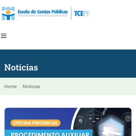
Notícias
Home
<
Notícias