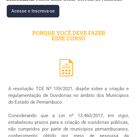
Acesse e Inscreva-se
PORQUE VOCÊ DEVE FAZER
ESSE CURSO
A resolução TCE Nº 159/2021, dispõe sobre a criação e
regulamentação de Ouvidorias no âmbito dos Municípios
do Estado de Pernambuco.
Considerando que a Lei nº 13.460/2017, em vigor,
estabeleceu prazos para a criação de ouvidorias públicas,
não cumpridos por parte de municípios pernambucanos,
conhecimento obtido por meio de pesquisa da