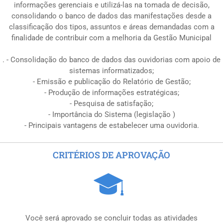
informações gerenciais e utilizá-las na tomada de decisão,
consolidando o banco de dados das manifestações desde a
classificação dos tipos, assuntos e áreas demandadas com a
finalidade de contribuir com a melhoria da Gestão Municipal
. - Consolidação do banco de dados das ouvidorias com apoio de
sistemas informatizados;
- Emissão e publicação do Relatório de Gestão;
- Produção de informações estratégicas;
- Pesquisa de satisfação;
- Importância do Sistema (legislação )
- Principais vantagens de estabelecer uma ouvidoria.
CRITÉRIOS DE APROVAÇÃO
Você será aprovado se concluir todas as atividades