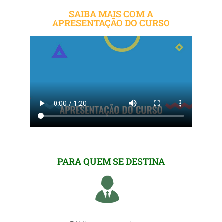
SAIBA MAIS COM A
APRESENTAÇÃO DO CURSO
PARA QUEM SE DESTINA