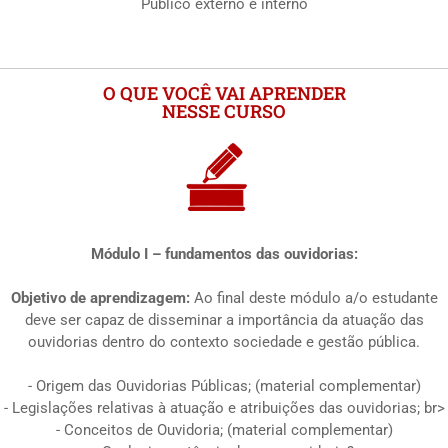
Público externo e interno
O QUE VOCÊ VAI APRENDER
NESSE CURSO
Módulo I – fundamentos das ouvidorias:
Objetivo de aprendizagem:
Ao final deste módulo a/o estudante
deve ser capaz de disseminar a importância da atuação das
ouvidorias dentro do contexto sociedade e gestão pública.
- Origem das Ouvidorias Públicas; (material complementar)
- Legislações relativas à atuação e atribuições das ouvidorias; br>
- Conceitos de Ouvidoria; (material complementar)