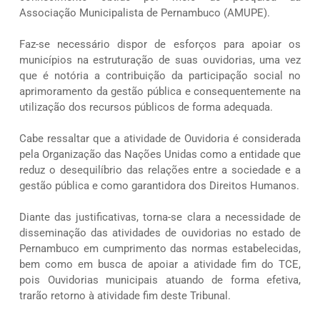
Associação Municipalista de Pernambuco (AMUPE).
Faz-se necessário dispor de esforços para apoiar os
municípios na estruturação de suas ouvidorias, uma vez
que é notória a contribuição da participação social no
aprimoramento da gestão pública e consequentemente na
utilização dos recursos públicos de forma adequada.
Cabe ressaltar que a atividade de Ouvidoria é considerada
pela Organização das Nações Unidas como a entidade que
reduz o desequilíbrio das relações entre a sociedade e a
gestão pública e como garantidora dos Direitos Humanos.
Diante das justificativas, torna-se clara a necessidade de
disseminação das atividades de ouvidorias no estado de
Pernambuco em cumprimento das normas estabelecidas,
bem como em busca de apoiar a atividade fim do TCE,
pois Ouvidorias municipais atuando de forma efetiva,
trarão retorno à atividade fim deste Tribunal.