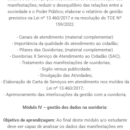
manifestações; reduzir o desequilíbrio das relações entre a
sociedade e o Poder Público; elaborar o relatório de gestão
previstos na Lei nº 13.460/2017 e na resolução do TCE Nº
159/2022.
- Canais de atendimento (material complementar)
- Importância da qualidade do atendimento ao cidadão;
- Pilares das Ouvidorias; (material complementar)
- Ouvidorias X Serviço de Atendimento ao Cidadão (SAC);
- Tratamento das manifestações de ouvidorias;
- Sigilo versus publicidade;
- Divulgação das Atividades;
- Elaboração de Carta de Serviços em atendimento nos moldes da
Lei nº 13.460/2017;
- Aprimoramento das interlocuções da gestão com a ouvidoria;
Módulo IV – gestão dos dados na ouvidoria:
Objetivo de aprendizagem:
Ao final deste módulo a/o estudante
deve ser capaz de analisar os dados das manifestações em