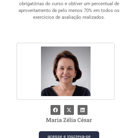
obrigatórias do curso e obtiver um percentual de
aproveitamento de pelo menos 70% em todos os
exercícios de avaliação realizados.
Maria Zélia César
acesse e inscreva-se