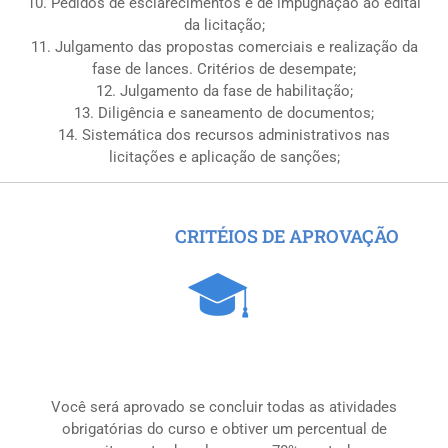
10. Pedidos de esclarecimentos e de impugnação ao edital
da licitação;
11. Julgamento das propostas comerciais e realização da
fase de lances. Critérios de desempate;
12. Julgamento da fase de habilitação;
13. Diligência e saneamento de documentos;
14. Sistemática dos recursos administrativos nas
licitações e aplicação de sanções;
CRITÉIOS DE APROVAÇÃO
Você será aprovado se concluir todas as atividades
obrigatórias do curso e obtiver um percentual de