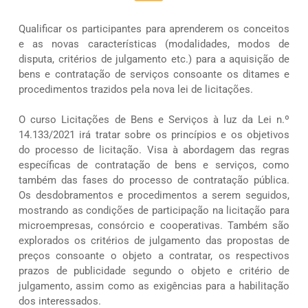
Qualificar os participantes para aprenderem os conceitos
e as novas características (modalidades, modos de
disputa, critérios de julgamento etc.) para a aquisição de
bens e contratação de serviços consoante os ditames e
procedimentos trazidos pela nova lei de licitações.
O curso Licitações de Bens e Serviços à luz da Lei n.º
14.133/2021 irá tratar sobre os princípios e os objetivos
do processo de licitação. Visa à abordagem das regras
específicas de contratação de bens e serviços, como
também das fases do processo de contratação pública.
Os desdobramentos e procedimentos a serem seguidos,
mostrando as condições de participação na licitação para
microempresas, consórcio e cooperativas. Também são
explorados os critérios de julgamento das propostas de
preços consoante o objeto a contratar, os respectivos
prazos de publicidade segundo o objeto e critério de
julgamento, assim como as exigências para a habilitação
dos interessados.