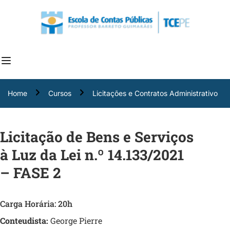
Home
Cursos
Licitações e Contratos Administrativo
Licitação de Bens e Serviços
à Luz da Lei n.º 14.133/2021
– FASE 2
Carga Horária: 20h
Conteudista:
George Pierre