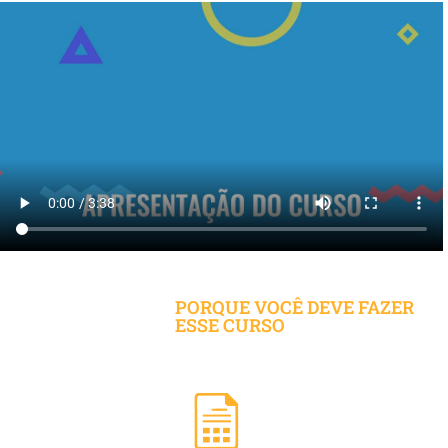
PORQUE VOCÊ DEVE FAZER
ESSE CURSO