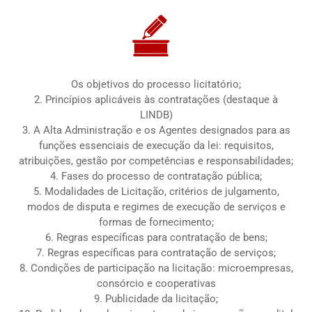
Os objetivos do processo licitatório;
2. Princípios aplicáveis às contratações (destaque à
LINDB)
3. A Alta Administração e os Agentes designados para as
funções essenciais de execução da lei: requisitos,
atribuições, gestão por competências e responsabilidades;
4. Fases do processo de contratação pública;
5. Modalidades de Licitação, critérios de julgamento,
modos de disputa e regimes de execução de serviços e
formas de fornecimento;
6. Regras específicas para contratação de bens;
7. Regras específicas para contratação de serviços;
8. Condições de participação na licitação: microempresas,
consórcio e cooperativas
9. Publicidade da licitação;