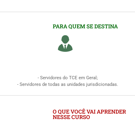
PARA QUEM SE DESTINA
- Servidores do TCE em Geral;
- Servidores de todas as unidades jurisdicionadas.
O QUE VOCÊ VAI APRENDER
NESSE CURSO