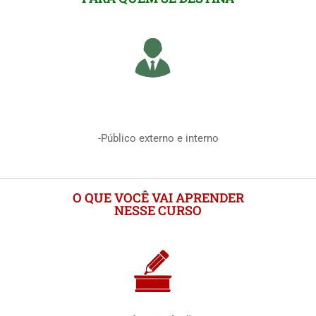
-Público externo e interno
O QUE VOCÊ VAI APRENDER
NESSE CURSO