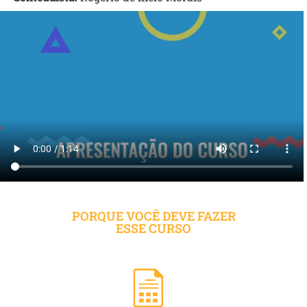
PORQUE VOCÊ DEVE FAZER
ESSE CURSO