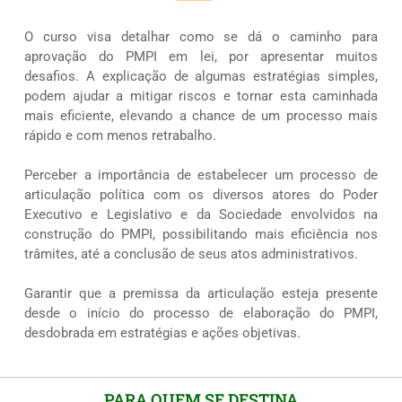
O curso visa detalhar como se dá o caminho para
aprovação do PMPI em lei, por apresentar muitos
desafios. A explicação de algumas estratégias simples,
podem ajudar a mitigar riscos e tornar esta caminhada
mais eficiente, elevando a chance de um processo mais
rápido e com menos retrabalho.
Perceber a importância de estabelecer um processo de
articulação política com os diversos atores do Poder
Executivo e Legislativo e da Sociedade envolvidos na
construção do PMPI, possibilitando mais eficiência nos
trâmites, até a conclusão de seus atos administrativos.
Garantir que a premissa da articulação esteja presente
desde o início do processo de elaboração do PMPI,
desdobrada em estratégias e ações objetivas.
PARA QUEM SE DESTINA