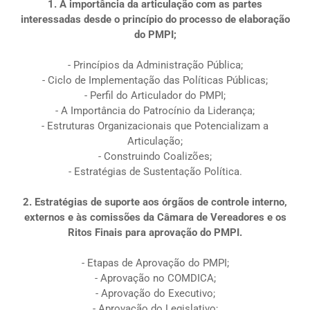
1. A importância da articulação com as partes
interessadas desde o princípio do processo de elaboração
do PMPI;
- Princípios da Administração Pública;
- Ciclo de Implementação das Políticas Públicas;
- Perfil do Articulador do PMPI;
- A Importância do Patrocínio da Liderança;
- Estruturas Organizacionais que Potencializam a
Articulação;
- Construindo Coalizões;
- Estratégias de Sustentação Política.
2. Estratégias de suporte aos órgãos de controle interno,
externos e às comissões da Câmara de Vereadores e os
Ritos Finais para aprovação do PMPI.
- Etapas de Aprovação do PMPI;
- Aprovação no COMDICA;
- Aprovação do Executivo;
- Aprovação do Legislativo;