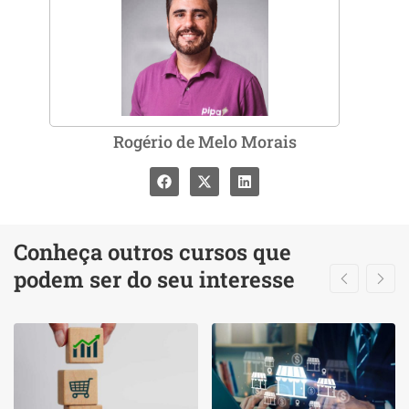
Rogério de Melo Morais
Conheça outros cursos que
podem ser do seu interesse