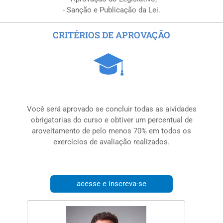
- Sanção e Publicação da Lei.
CRITÉRIOS DE APROVAÇÃO
Você será aprovado se concluir todas as aividades
obrigatorias do curso e obtiver um percentual de
aroveitamento de pelo menos 70% em todos os
exercícios de avaliação realizados.
acesse e inscreva-se