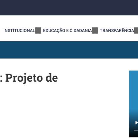
INSTITUCIONAL
EDUCAÇÃO E CIDADANIA
TRANSPARÊNCIA
: Projeto de