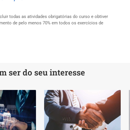
uir todas as atividades obrigatórias do curso e obtiver
amento de pelo menos 70% em todos os exercícios de
 ser do seu interesse