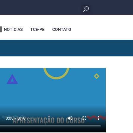
NOTÍCIAS
TCE-PE
CONTATO