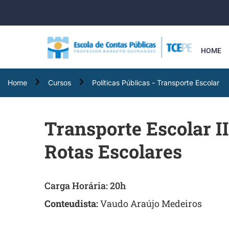
HOME
Home
Cursos
Políticas Públicas - Transporte Escolar
Transporte Escolar II
Rotas Escolares
Carga Horária: 20h
Conteudista:
Vaudo Araújo Medeiros