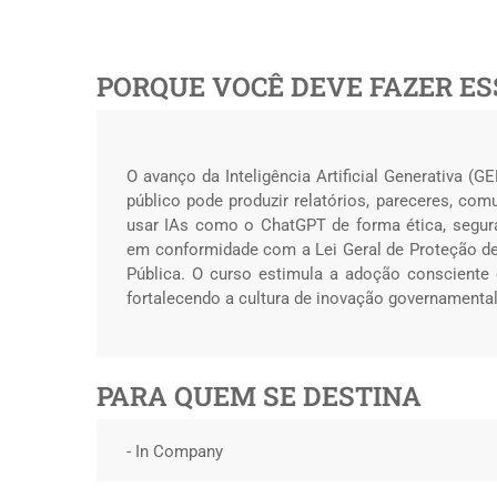
PORQUE VOCÊ DEVE FAZER ES
O avanço da Inteligência Artificial Generativa 
público pode produzir relatórios, pareceres, com
usar IAs como o ChatGPT de forma ética, segura
em conformidade com a Lei Geral de Proteção d
Pública. O curso estimula a adoção consciente 
fortalecendo a cultura de inovação governamental
PARA QUEM SE DESTINA
- In Company