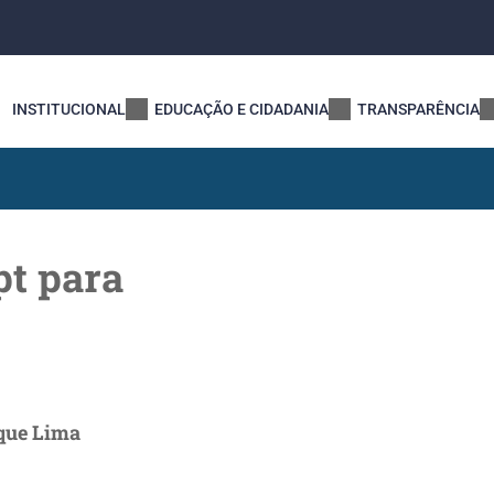
INSTITUCIONAL
EDUCAÇÃO E CIDADANIA
TRANSPARÊNCIA
t para
que Lima