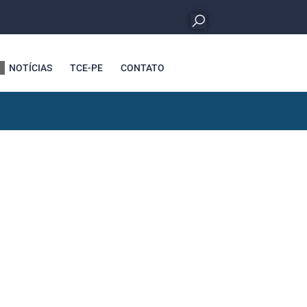
NOTÍCIAS
TCE-PE
CONTATO