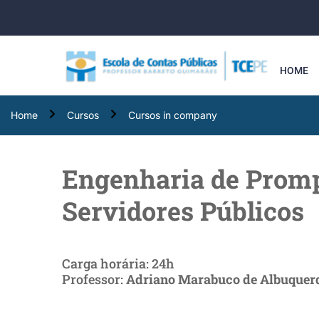
HOME
Home
Cursos
Cursos in company
Engenharia de Promp
Servidores Públicos
Carga horária: 24h
Professor:
Adriano Marabuco de Albuquer