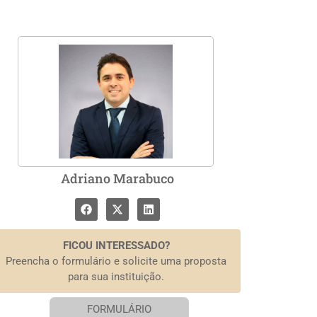
Adriano Marabuco
FICOU INTERESSADO?
Preencha o formulário e solicite uma proposta
para sua instituição.
FORMULÁRIO