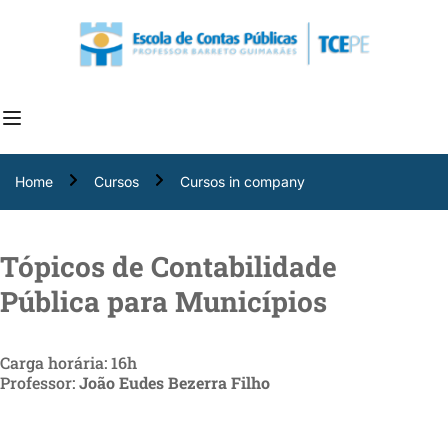
Home
Cursos
Cursos in company
Tópicos de Contabilidade
Pública para Municípios
Carga horária: 16h
Professor:
João Eudes Bezerra Filho