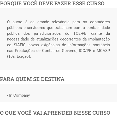
PORQUE VOCÊ DEVE FAZER ESSE CURSO
O curso é de grande relevância para os contadores
públicos e servidores que trabalham com a contabilidade
pública dos jurisdicionados do TCE-PE, diante da
necessidade de atualizações decorrentes da implantação
do SIAFIC, novas exigências de informações contábeis
nas Prestações de Contas de Governo, ICC/PE e MCASP
(10a. Edição).
PARA QUEM SE DESTINA
- In Company
O QUE VOCÊ VAI APRENDER NESSE CURSO