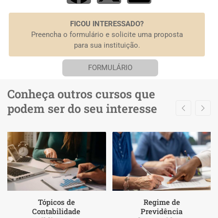
FICOU INTERESSADO?
Preencha o formulário e solicite uma proposta
para sua instituição.
FORMULÁRIO
Conheça outros cursos que
podem ser do seu interesse
Tópicos de
Regime de
Contabilidade
Previdência