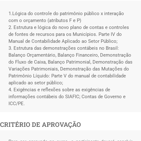
1.Lógica do controle do patrimônio público x interação
com o orçamento (atributos F e P)
2. Estrutura e lógica do novo plano de contas e controles
de fontes de recursos para os Municípios. Parte IV do
Manual de Contabilidade Aplicado ao Setor Público;
3. Estrutura das demonstrações contábeis no Brasil:
Balanço Orçamentário, Balanço Financeiro, Demonstração
do Fluxo de Caixa, Balanço Patrimonial, Demonstração das
Variações Patrimoniais, Demonstração das Mutações do
Patrimônio Líquido: Parte V do manual de contabilidade
aplicado ao setor público;
4. Exigências e reflexões sobre as exigências de
informações contábeis do SIAFIC; Contas de Governo e
ICC/PE.
CRITÉRIO DE APROVAÇÃO