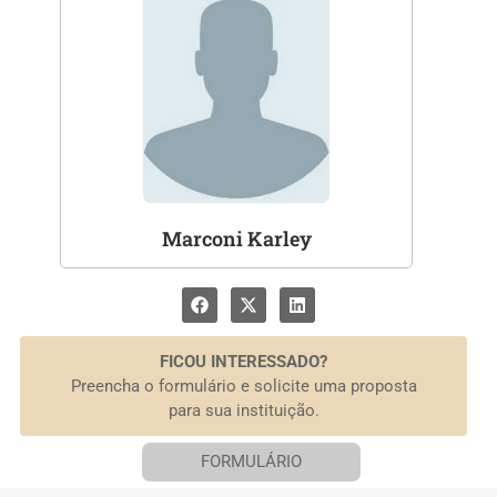
Marconi Karley
FICOU INTERESSADO?
Preencha o formulário e solicite uma proposta
para sua instituição.
FORMULÁRIO