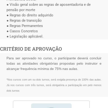
● Visão geral sobre as regras de aposentadoria e de
pensão por morte
● Regras do direito adquirido
● Regras de transição
● Regras Permanentes
● Casos Concretos
● Legislação aplicável.
CRITÉRIO DE APROVAÇÃO
Para ser aprovado no curso, o participante deverá concluir
todas as atividades obrigatórias propostas pelo instrutor e
alcançar frequência mínima de 75% nas aulas.
*Nos cursos com um ou dois turnos, será exigida presença de 100% das aulas.
Já nos cursos com três turnos, será obrigatória a participação em pelo menos
dois turnos