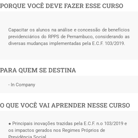
PORQUE VOCÊ DEVE FAZER ESSE CURSO
Capacitar os alunos na análise e concessão de benefícios
previdenciários do RPPS de Pernambuco, considerando as
diversas mudanças implementadas pela E.C.F. 103/2019.
PARA QUEM SE DESTINA
- In Company
O QUE VOCÊ VAI APRENDER NESSE CURSO
● Principais inovações trazidas pela E.C.F. n.o 103/2019 e
os impactos gerados nos Regimes Próprios de
Previdência Social