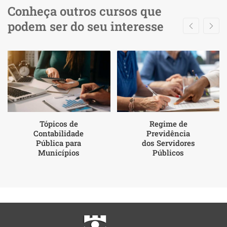
Conheça outros cursos que
podem ser do seu interesse
Tópicos de
Regime de
Contabilidade
Previdência
Pública para
dos Servidores
Municípios
Públicos